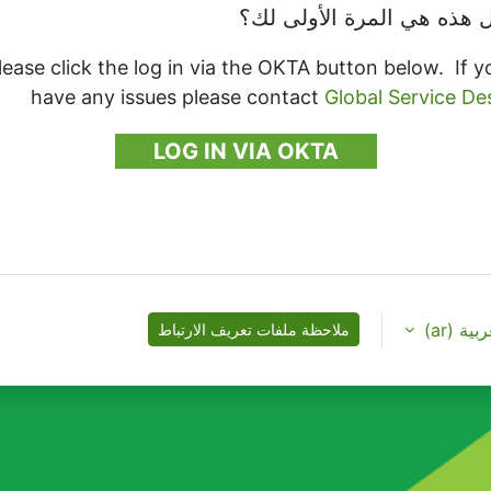
 هذه هي المرة الأولى لك؟
lease click the log in via the OKTA button below. If y
have any issues please contact
Global Service De
LOG IN VIA OKTA
ية ‎(ar)‎
ملاحظة ملفات تعريف الارتباط