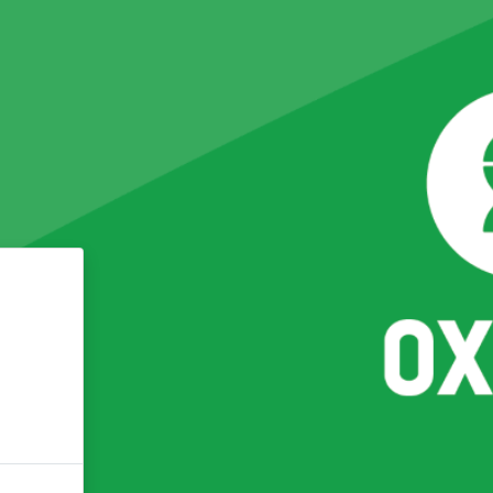
خطى إلى المحتوى الرئيسي
الد